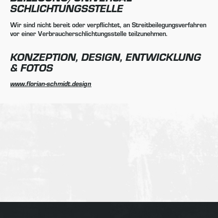
SCHLICHTUNGS­STELLE
Wir sind nicht bereit oder verpflichtet, an Streitbeilegungsverfahren
vor einer Verbraucherschlichtungsstelle teilzunehmen.
KONZEPTION, DESIGN, ENTWICKLUNG
& FOTOS
www.florian-schmidt.design