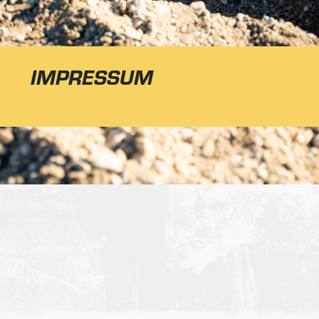
IMPRESSUM